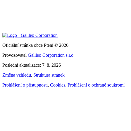
Oficiální stránka obce Ptení © 2026
Provozovatel
Galileo Corporation s.r.o.
Poslední aktualizace: 7. 8. 2026
Změna vzhledu
,
Struktura stránek
Prohlášení o přístupnosti
,
Cookies
,
Prohlášení o ochraně soukromí