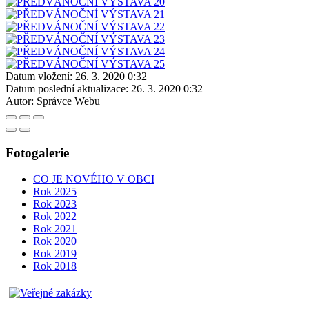
Datum vložení:
26. 3. 2020 0:32
Datum poslední aktualizace:
26. 3. 2020 0:32
Autor:
Správce Webu
Fotogalerie
CO JE NOVÉHO V OBCI
Rok 2025
Rok 2023
Rok 2022
Rok 2021
Rok 2020
Rok 2019
Rok 2018