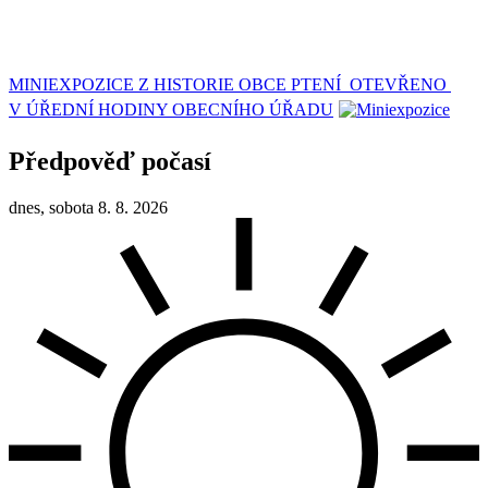
MINIEXPOZICE Z HISTORIE OBCE PTENÍ OTEVŘENO
V ÚŘEDNÍ HODINY OBECNÍHO ÚŘADU
Předpověď počasí
dnes, sobota 8. 8. 2026