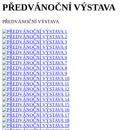
PŘEDVÁNOČNÍ VÝSTAVA
PŘEDVÁNOČNÍ VÝSTAVA