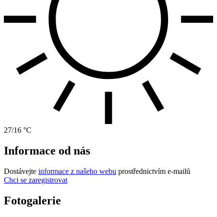
27/16 °C
Informace od nás
Dostávejte
informace z našeho webu
prostřednictvím e-mailů
Chci se zaregistrovat
Fotogalerie