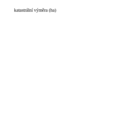
katastrální výměra (ha)