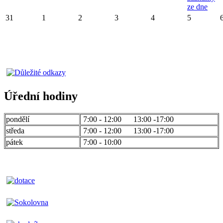
ze dne
31
1
2
3
4
5
Úřední hodiny
pondělí
7:00 - 12:00 13:00 -17:00
středa
7:00 - 12:00 13:00 -17:00
pátek
7:00 - 10:00