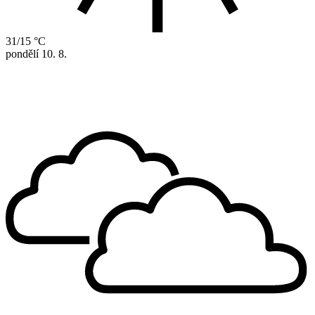
31/15 °C
pondělí
10. 8.