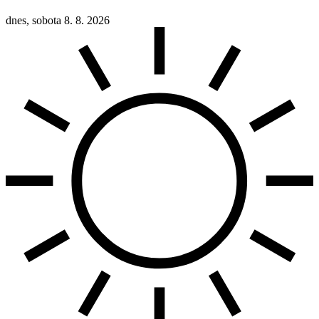
dnes, sobota 8. 8. 2026