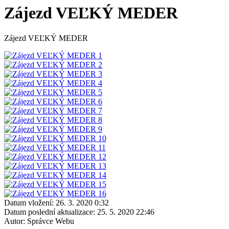
Zájezd VEĽKÝ MEDER
Zájezd VEĽKÝ MEDER
Datum vložení:
26. 3. 2020 0:32
Datum poslední aktualizace:
25. 5. 2020 22:46
Autor:
Správce Webu