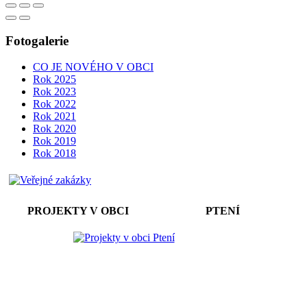
Fotogalerie
CO JE NOVÉHO V OBCI
Rok 2025
Rok 2023
Rok 2022
Rok 2021
Rok 2020
Rok 2019
Rok 2018
PROJEKTY V OBCI PTENÍ