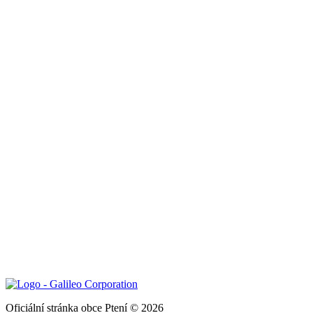
Oficiální stránka obce Ptení © 2026