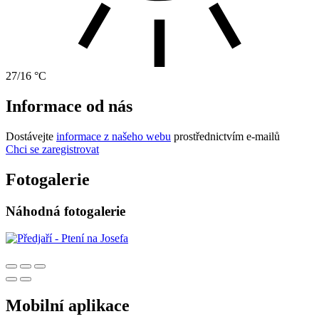
27/16 °C
Informace od nás
Dostávejte
informace z našeho webu
prostřednictvím e-mailů
Chci se zaregistrovat
Fotogalerie
Náhodná fotogalerie
Mobilní aplikace