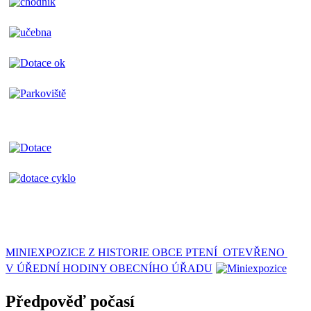
MINIEXPOZICE Z HISTORIE OBCE PTENÍ OTEVŘENO
V ÚŘEDNÍ HODINY OBECNÍHO ÚŘADU
Předpověď počasí