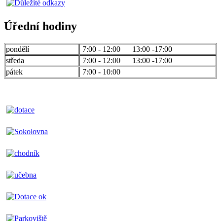
Úřední hodiny
pondělí
7:00 - 12:00 13:00 -17:00
středa
7:00 - 12:00 13:00 -17:00
pátek
7:00 - 10:00