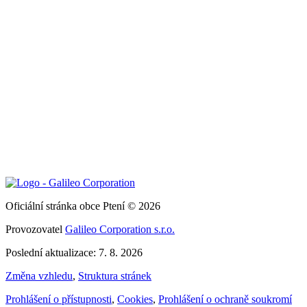
Oficiální stránka obce Ptení © 2026
Provozovatel
Galileo Corporation s.r.o.
Poslední aktualizace: 7. 8. 2026
Změna vzhledu
,
Struktura stránek
Prohlášení o přístupnosti
,
Cookies
,
Prohlášení o ochraně soukromí