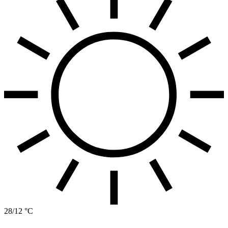
28/12 °C