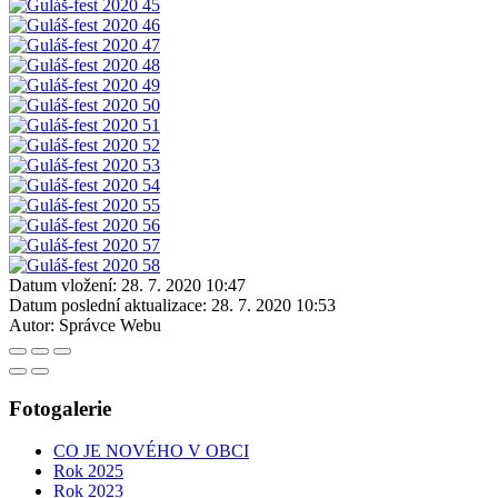
Datum vložení:
28. 7. 2020 10:47
Datum poslední aktualizace:
28. 7. 2020 10:53
Autor:
Správce Webu
Fotogalerie
CO JE NOVÉHO V OBCI
Rok 2025
Rok 2023