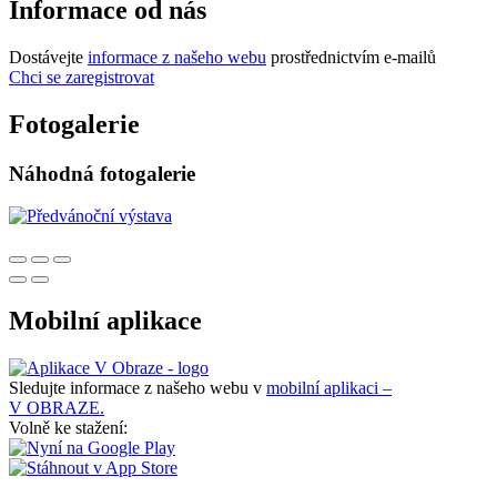
Informace od nás
Dostávejte
informace z našeho webu
prostřednictvím e-mailů
Chci se zaregistrovat
Fotogalerie
Náhodná fotogalerie
Mobilní aplikace
Sledujte informace z našeho webu v
mobilní aplikaci –
V OBRAZE.
Volně ke stažení: