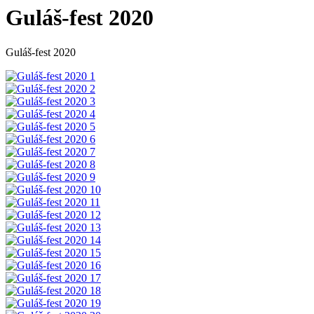
Guláš-fest 2020
Guláš-fest 2020