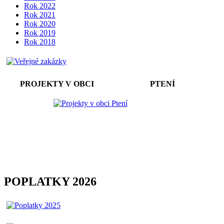
Rok 2022
Rok 2021
Rok 2020
Rok 2019
Rok 2018
PROJEKTY V OBCI PTENÍ
POPLATKY 2026