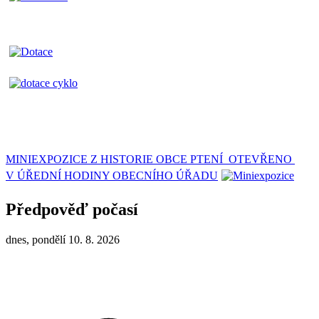
MINIEXPOZICE Z HISTORIE OBCE PTENÍ OTEVŘENO
V ÚŘEDNÍ HODINY OBECNÍHO ÚŘADU
Předpověď počasí
dnes, pondělí 10. 8. 2026