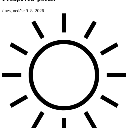
dnes, neděle 9. 8. 2026