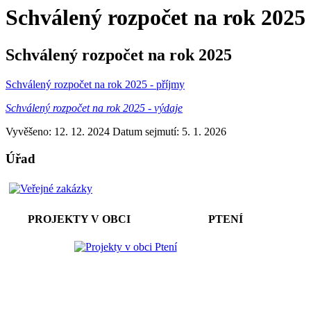
Schválený rozpočet na rok 2025
Schválený rozpočet na rok 2025
Schválený rozpočet na rok 2025 - příjmy
Schválený rozpočet na rok 2025 - výdaje
Vyvěšeno: 12. 12. 2024
Datum sejmutí: 5. 1. 2026
Úřad
PROJEKTY V OBCI PTENÍ