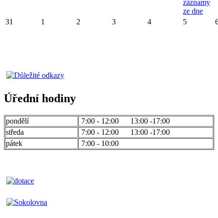
záznamy
ze dne
31
1
2
3
4
5
Úřední hodiny
pondělí
7:00 - 12:00 13:00 -17:00
středa
7:00 - 12:00 13:00 -17:00
pátek
7:00 - 10:00