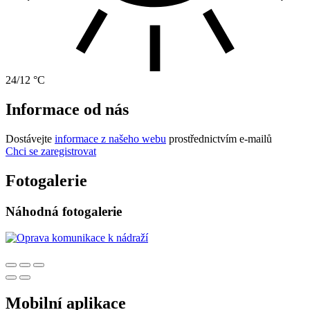
24/12 °C
Informace od nás
Dostávejte
informace z našeho webu
prostřednictvím e-mailů
Chci se zaregistrovat
Fotogalerie
Náhodná fotogalerie
Mobilní aplikace