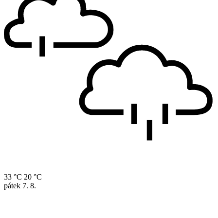
33 °C
20 °C
pátek
7. 8.