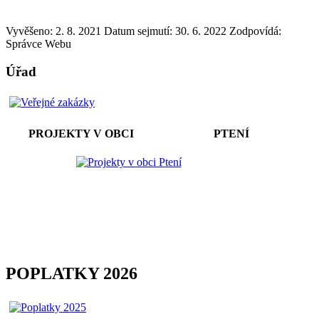
Vyvěšeno: 2. 8. 2021
Datum sejmutí: 30. 6. 2022
Zodpovídá:
Správce Webu
Úřad
PROJEKTY V OBCI PTENÍ
POPLATKY 2026