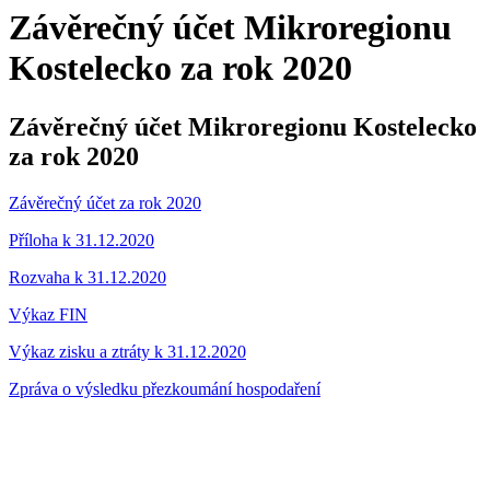
Závěrečný účet Mikroregionu
Kostelecko za rok 2020
Závěrečný účet Mikroregionu Kostelecko
za rok 2020
Závěrečný účet za rok 2020
Příloha k 31.12.2020
Rozvaha k 31.12.2020
Výkaz FIN
Výkaz zisku a ztráty k 31.12.2020
Zpráva o výsledku přezkoumání hospodaření