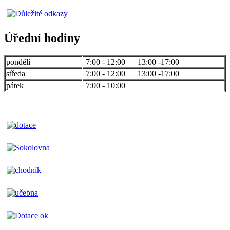
Úřední hodiny
pondělí
7:00 - 12:00 13:00 -17:00
středa
7:00 - 12:00 13:00 -17:00
pátek
7:00 - 10:00