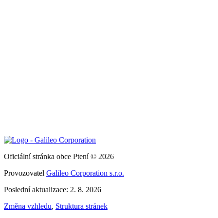
Oficiální stránka obce Ptení © 2026
Provozovatel
Galileo Corporation s.r.o.
Poslední aktualizace: 2. 8. 2026
Změna vzhledu
,
Struktura stránek