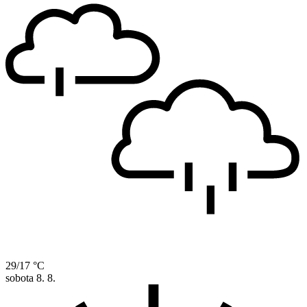
29/17 °C
sobota
8. 8.