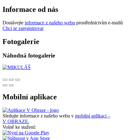
Informace od nás
Dostávejte
informace z našeho webu
prostřednictvím e-mailů
Chci se zaregistrovat
Fotogalerie
Náhodná fotogalerie
Mobilní aplikace
Sledujte informace z našeho webu v
mobilní aplikaci –
V OBRAZE.
Volně ke stažení: