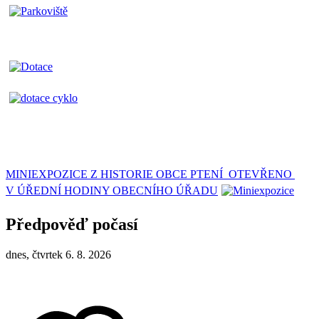
MINIEXPOZICE Z HISTORIE OBCE PTENÍ OTEVŘENO
V ÚŘEDNÍ HODINY OBECNÍHO ÚŘADU
Předpověď počasí
dnes, čtvrtek 6. 8. 2026