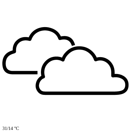
31/14 °C