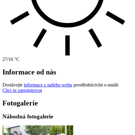
27/16 °C
Informace od nás
Dostávejte
informace z našeho webu
prostřednictvím e-mailů
Chci se zaregistrovat
Fotogalerie
Náhodná fotogalerie