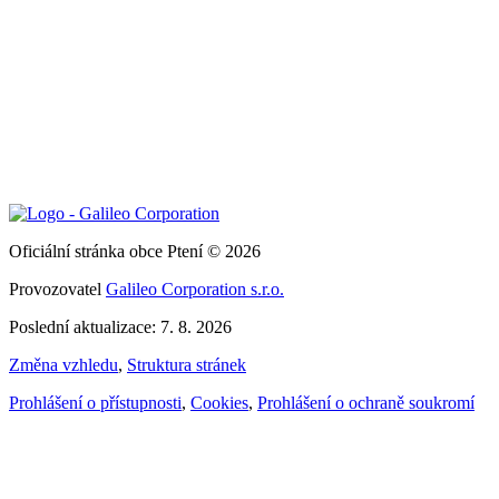
Oficiální stránka obce Ptení © 2026
Provozovatel
Galileo Corporation s.r.o.
Poslední aktualizace: 7. 8. 2026
Změna vzhledu
,
Struktura stránek
Prohlášení o přístupnosti
,
Cookies
,
Prohlášení o ochraně soukromí