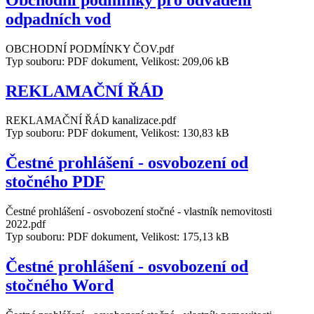
odpadních vod
OBCHODNÍ PODMÍNKY ČOV.pdf
Typ souboru: PDF dokument, Velikost: 209,06 kB
REKLAMAČNÍ ŘÁD
REKLAMAČNÍ ŘÁD kanalizace.pdf
Typ souboru: PDF dokument, Velikost: 130,83 kB
Čestné prohlášení - osvobození od
stočného PDF
Čestné prohlášení - osvobození stočné - vlastník nemovitosti
2022.pdf
Typ souboru: PDF dokument, Velikost: 175,13 kB
Čestné prohlášení - osvobození od
stočného Word