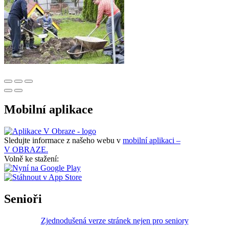
Mobilní aplikace
Sledujte informace z našeho webu v
mobilní aplikaci –
V OBRAZE.
Volně ke stažení:
Senioři
Zjednodušená verze stránek nejen pro seniory