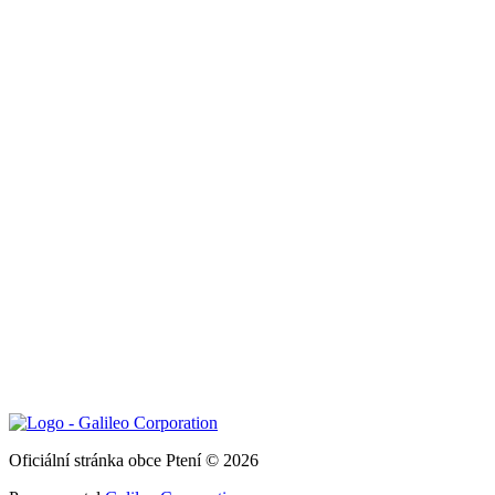
Oficiální stránka obce Ptení © 2026