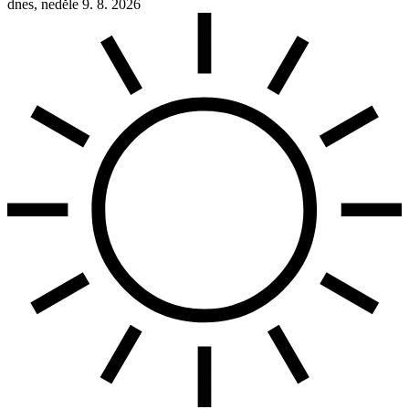
dnes, neděle 9. 8. 2026