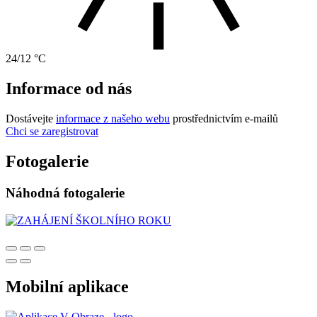
24/12 °C
Informace od nás
Dostávejte
informace z našeho webu
prostřednictvím e-mailů
Chci se zaregistrovat
Fotogalerie
Náhodná fotogalerie
Mobilní aplikace