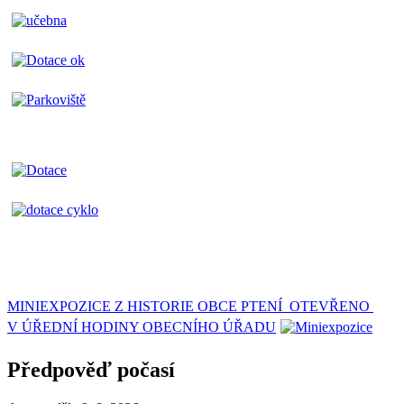
MINIEXPOZICE Z HISTORIE OBCE PTENÍ OTEVŘENO
V ÚŘEDNÍ HODINY OBECNÍHO ÚŘADU
Předpověď počasí