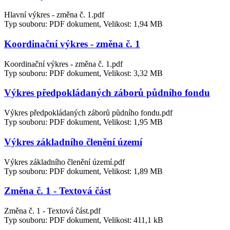
Hlavní výkres - změna č. 1.pdf
Typ souboru: PDF dokument, Velikost: 1,94 MB
Koordinační výkres - změna č. 1
Koordinační výkres - změna č. 1.pdf
Typ souboru: PDF dokument, Velikost: 3,32 MB
Výkres předpokládaných záborů půdního fondu
Výkres předpokládaných záborů půdního fondu.pdf
Typ souboru: PDF dokument, Velikost: 1,95 MB
Výkres základního členění území
Výkres základního členění území.pdf
Typ souboru: PDF dokument, Velikost: 1,89 MB
Změna č. 1 - Textová část
Změna č. 1 - Textová část.pdf
Typ souboru: PDF dokument, Velikost: 411,1 kB