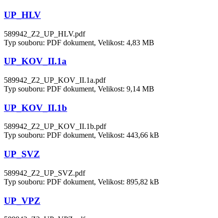
UP_HLV
589942_Z2_UP_HLV.pdf
Typ souboru: PDF dokument, Velikost: 4,83 MB
UP_KOV_II.1a
589942_Z2_UP_KOV_II.1a.pdf
Typ souboru: PDF dokument, Velikost: 9,14 MB
UP_KOV_II.1b
589942_Z2_UP_KOV_II.1b.pdf
Typ souboru: PDF dokument, Velikost: 443,66 kB
UP_SVZ
589942_Z2_UP_SVZ.pdf
Typ souboru: PDF dokument, Velikost: 895,82 kB
UP_VPZ