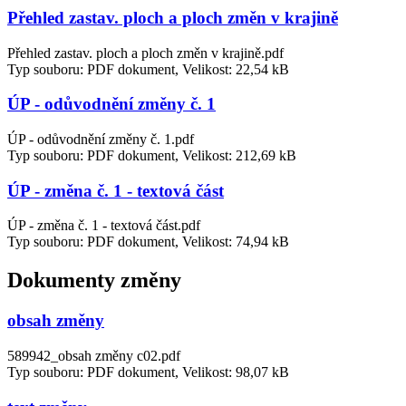
Přehled zastav. ploch a ploch změn v krajině
Přehled zastav. ploch a ploch změn v krajině.pdf
Typ souboru: PDF dokument, Velikost: 22,54 kB
ÚP - odůvodnění změny č. 1
ÚP - odůvodnění změny č. 1.pdf
Typ souboru: PDF dokument, Velikost: 212,69 kB
ÚP - změna č. 1 - textová část
ÚP - změna č. 1 - textová část.pdf
Typ souboru: PDF dokument, Velikost: 74,94 kB
Dokumenty změny
obsah změny
589942_obsah změny c02.pdf
Typ souboru: PDF dokument, Velikost: 98,07 kB