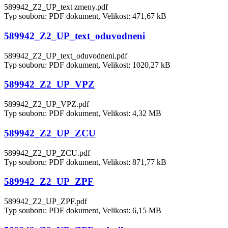
589942_Z2_UP_text zmeny.pdf
Typ souboru: PDF dokument, Velikost: 471,67 kB
589942_Z2_UP_text_oduvodneni
589942_Z2_UP_text_oduvodneni.pdf
Typ souboru: PDF dokument, Velikost: 1020,27 kB
589942_Z2_UP_VPZ
589942_Z2_UP_VPZ.pdf
Typ souboru: PDF dokument, Velikost: 4,32 MB
589942_Z2_UP_ZCU
589942_Z2_UP_ZCU.pdf
Typ souboru: PDF dokument, Velikost: 871,77 kB
589942_Z2_UP_ZPF
589942_Z2_UP_ZPF.pdf
Typ souboru: PDF dokument, Velikost: 6,15 MB