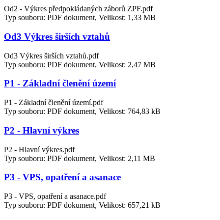
Od2 - Výkres předpokládaných záborů ZPF.pdf
Typ souboru: PDF dokument, Velikost: 1,33 MB
Od3 Výkres širších vztahů
Od3 Výkres širších vztahů.pdf
Typ souboru: PDF dokument, Velikost: 2,47 MB
P1 - Základní členění území
P1 - Základní členění území.pdf
Typ souboru: PDF dokument, Velikost: 764,83 kB
P2 - Hlavní výkres
P2 - Hlavní výkres.pdf
Typ souboru: PDF dokument, Velikost: 2,11 MB
P3 - VPS, opatření a asanace
P3 - VPS, opatření a asanace.pdf
Typ souboru: PDF dokument, Velikost: 657,21 kB